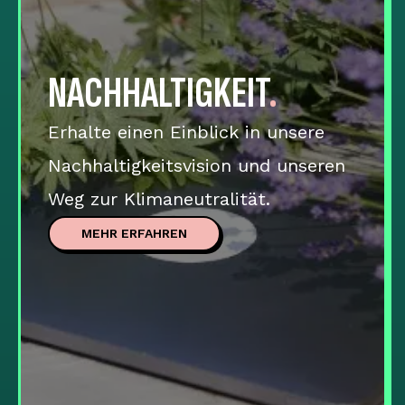
NACHHALTIGKEIT
.
Erhalte einen Einblick in unsere
Nachhaltigkeitsvision und unseren
Weg zur Klimaneutralität.
MEHR ERFAHREN