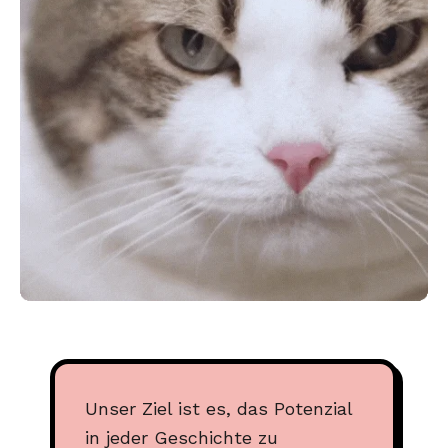
Unser Ziel ist es, das Potenzial
in jeder Geschichte zu