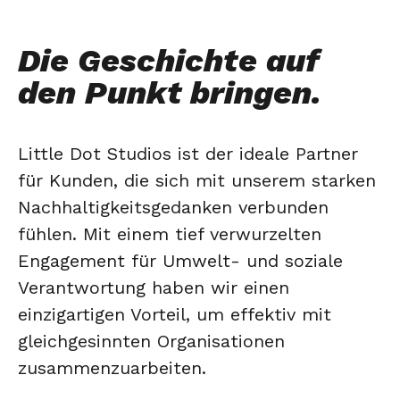
Die Geschichte auf
den Punkt bringen.
Little Dot Studios ist der ideale Partner
für Kunden, die sich mit unserem starken
Nachhaltigkeitsgedanken verbunden
fühlen. Mit einem tief verwurzelten
Engagement für Umwelt- und soziale
Verantwortung haben wir einen
einzigartigen Vorteil, um effektiv mit
gleichgesinnten Organisationen
zusammenzuarbeiten.