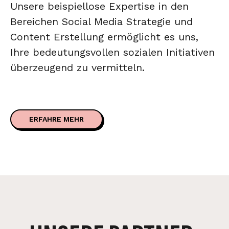
Unsere beispiellose Expertise in den
Bereichen Social Media Strategie und
Content Erstellung ermöglicht es uns,
Ihre bedeutungsvollen sozialen Initiativen
überzeugend zu vermitteln.
ERFAHRE MEHR