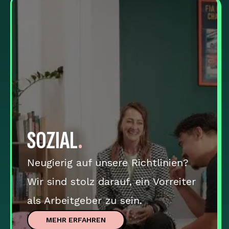
SOZIAL
.
Neugierig auf unsere Richtlinien?
Wir sind stolz darauf, ein Vorreiter
als Arbeitgeber zu sein.
MEHR ERFAHREN