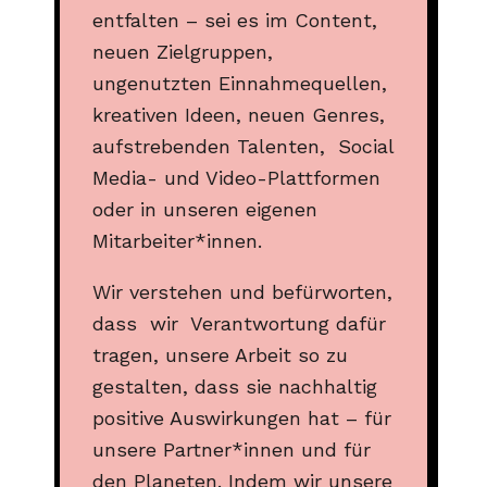
entfalten – sei es im Content,
neuen Zielgruppen,
ungenutzten Einnahmequellen,
kreativen Ideen, neuen Genres,
aufstrebenden Talenten, Social
Media- und Video-Plattformen
oder in unseren eigenen
Mitarbeiter*innen.
Wir verstehen und befürworten,
dass wir Verantwortung dafür
tragen, unsere Arbeit so zu
gestalten, dass sie nachhaltig
positive Auswirkungen hat – für
unsere Partner*innen und für
den Planeten. Indem wir unsere