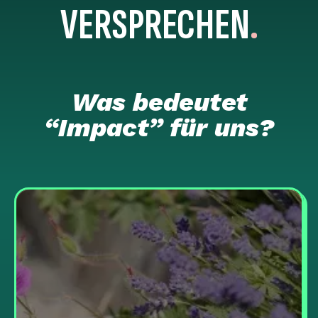
VERSPRECHEN
.
Was bedeutet
“Impact” für uns?