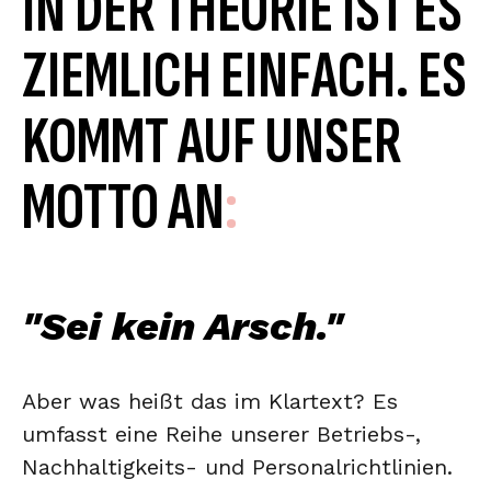
IN DER THEORIE IST ES
ZIEMLICH EINFACH. ES
KOMMT AUF UNSER
MOTTO AN
:
"Sei kein Arsch."
Aber was heißt das im Klartext? Es
umfasst eine Reihe unserer Betriebs-,
Nachhaltigkeits- und Personalrichtlinien.